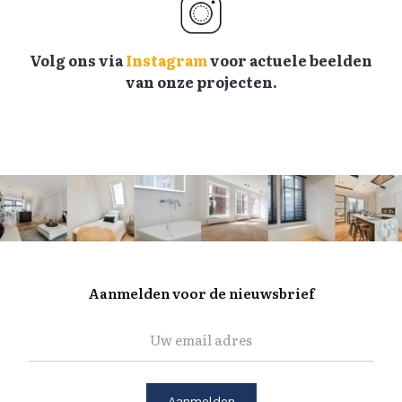
Volg ons via
Instagram
voor actuele beelden
van onze projecten.
Aanmelden voor de nieuwsbrief