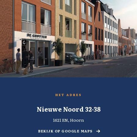
HET ADRES
Nieuwe Noord 32-38
1621 EN, Hoorn
BEKIJK OP GOOGLE MAPS