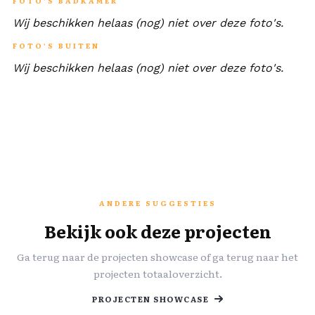
FOTO'S BADKAMER
Wij beschikken helaas (nog) niet over deze foto's.
FOTO'S BUITEN
Wij beschikken helaas (nog) niet over deze foto's.
ANDERE SUGGESTIES
Bekijk ook deze projecten
Ga terug naar de projecten showcase of ga terug naar het
projecten totaaloverzicht.
PROJECTEN SHOWCASE