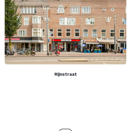
Rijnstraat