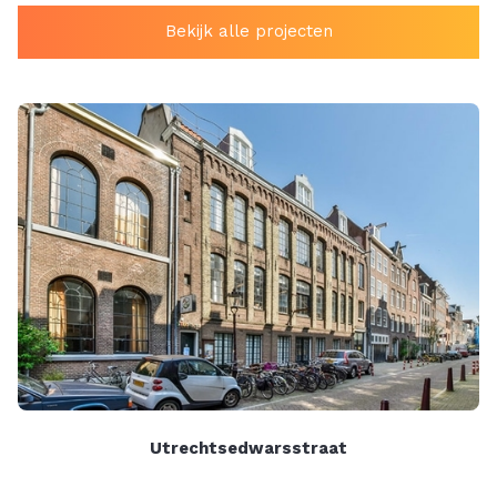
Bekijk alle projecten
Utrechtsedwarsstraat