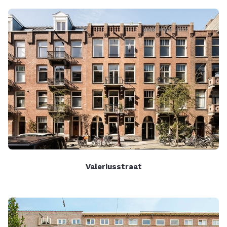
Valeriusstraat