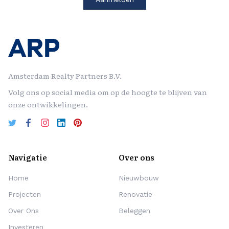
Amsterdam Realty Partners B.V.
Volg ons op social media om op de hoogte te blijven van
onze ontwikkelingen.
Navigatie
Over ons
Home
Nieuwbouw
Projecten
Renovatie
Over Ons
Beleggen
Investeren