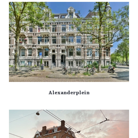
Alexanderplein