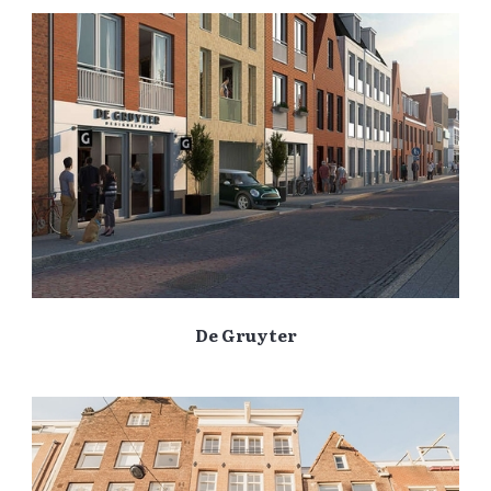
De Gruyter