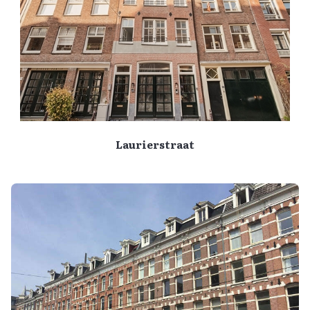
Laurierstraat