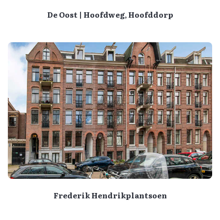
De Oost | Hoofdweg, Hoofddorp
Frederik Hendrikplantsoen