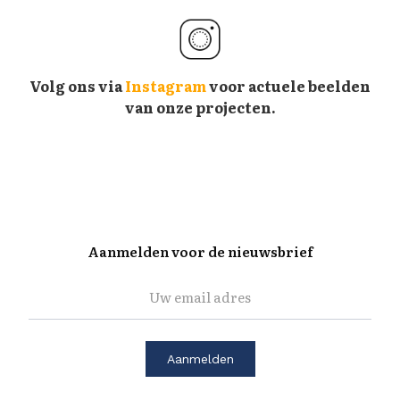
Volg ons via
Instagram
voor actuele beelden
van onze projecten.
Aanmelden voor de nieuwsbrief