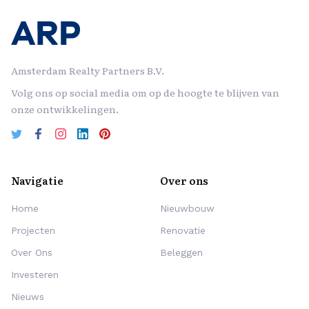
Amsterdam Realty Partners B.V.
Volg ons op social media om op de hoogte te blijven van
onze ontwikkelingen.
Navigatie
Over ons
Home
Nieuwbouw
Projecten
Renovatie
Over Ons
Beleggen
Investeren
Nieuws