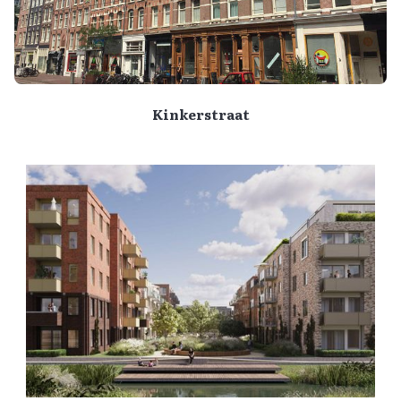
Kinkerstraat