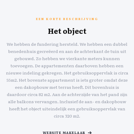
EEN KORTE BESCHRIJVING
Het object
We hebben de fundering hersteld. We hebben een dubbel
benedenhuis gecreëerd en aan de achterkant de tuin uit
gebouwd. Zo hebben we vierkante meters kunnen
toevoegen. De appartementen daarboven hebben een
nieuwe indeling gekregen. Het gebruiksoppervlak is circa
55m2. Het bovenste appartement is iets groter omdat deze
een dakopbouw met terras heeft. Dit bovenhuis is
daardoor circa 82 m2. Aan de achterzijde van het pand zijn
alle balkons vervangen. Inclusief de aan- en dakopbouw
heeft het object uiteindelijk een gebruiksoppervlak van
circa 320 m2.
WEBSITE MAKELAAR