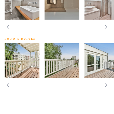
FOTO'S BUITEN