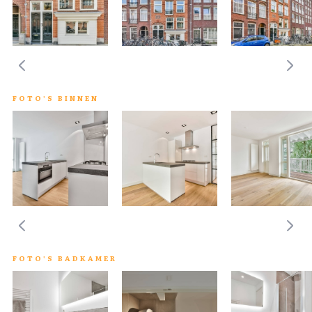
FOTO'S BINNEN
FOTO'S BADKAMER