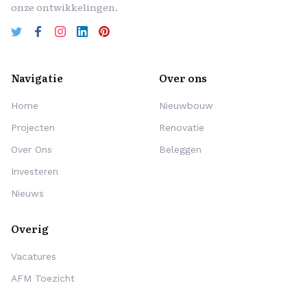
onze ontwikkelingen.
Navigatie
Over ons
Home
Nieuwbouw
Projecten
Renovatie
Over Ons
Beleggen
Investeren
Nieuws
Overig
Vacatures
AFM Toezicht