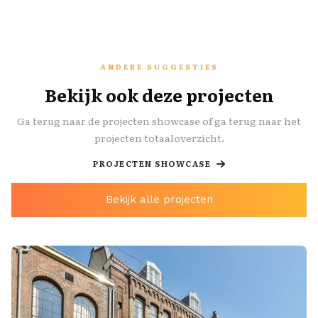
ANDERE SUGGESTIES
Bekijk ook deze projecten
Ga terug naar de projecten showcase of ga terug naar het
projecten totaaloverzicht.
PROJECTEN SHOWCASE
Bekijk alle projecten