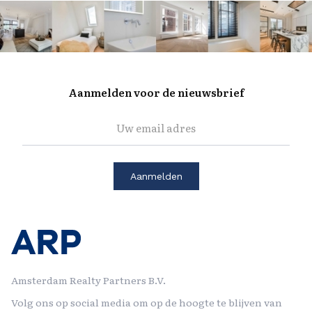
Aanmelden voor de nieuwsbrief
Amsterdam Realty Partners B.V.
Volg ons op social media om op de hoogte te blijven van