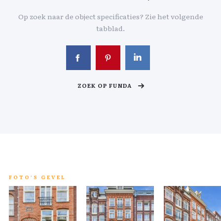
Op zoek naar de object specificaties? Zie het volgende
tabblad.
ZOEK OP FUNDA
FOTO'S GEVEL