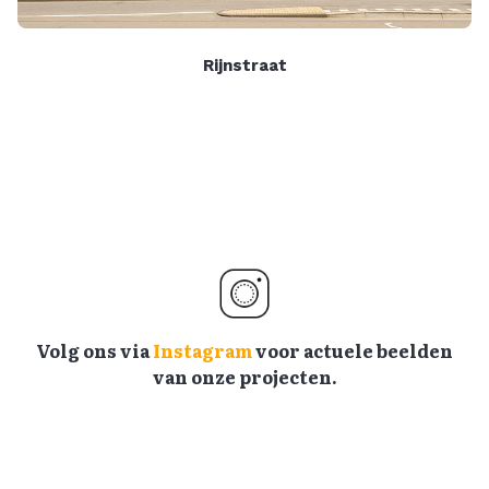
Rijnstraat
Volg ons via
Instagram
voor actuele beelden
van onze projecten.