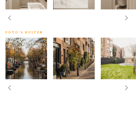
FOTO'S BUITEN