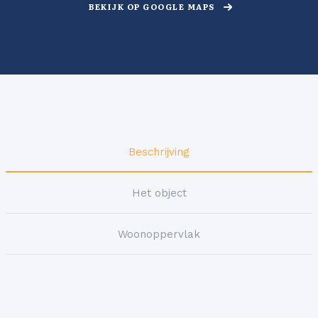
BEKIJK OP GOOGLE MAPS
Beschrijving
Het object
Woonoppervlak