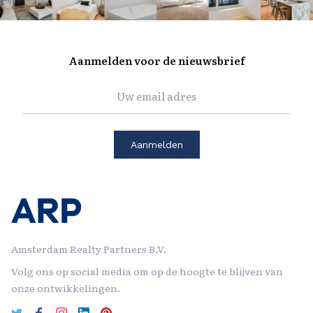
Aanmelden voor de nieuwsbrief
Amsterdam Realty Partners B.V.
Volg ons op social media om op de hoogte te blijven van
onze ontwikkelingen.