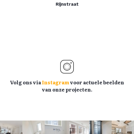
Rijnstraat
Volg ons via
Instagram
voor actuele beelden
van onze projecten.