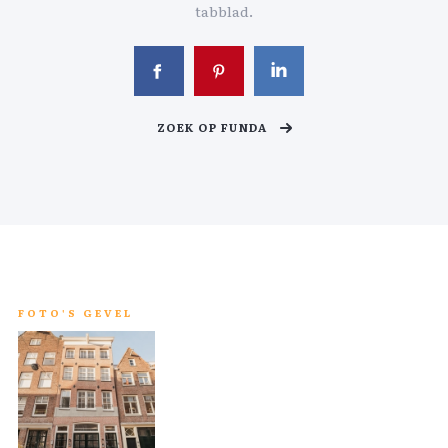
tabblad.
ZOEK OP FUNDA
FOTO'S GEVEL