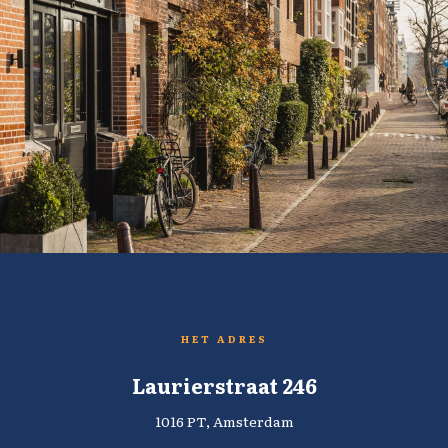
HET ADRES
Laurierstraat 246
1016 PT, Amsterdam