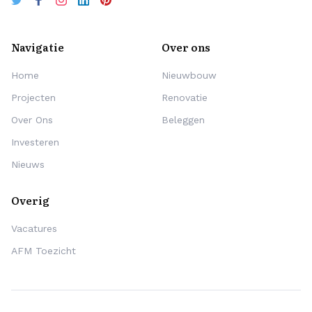
Navigatie
Over ons
Home
Nieuwbouw
Projecten
Renovatie
Over Ons
Beleggen
Investeren
Nieuws
Overig
Vacatures
AFM Toezicht