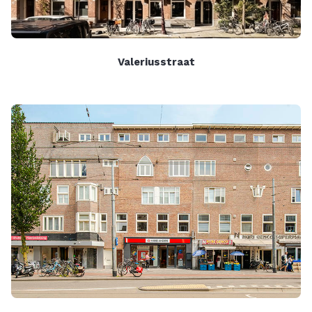
Valeriusstraat