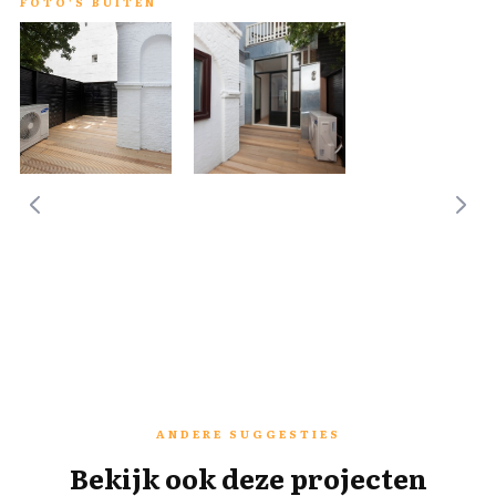
FOTO'S BUITEN
ANDERE SUGGESTIES
Bekijk ook deze projecten