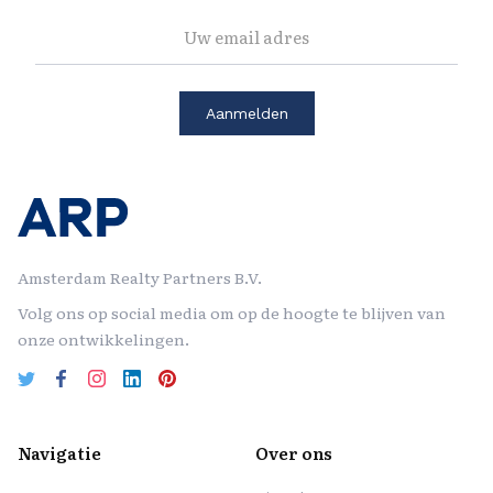
Amsterdam Realty Partners B.V.
Volg ons op social media om op de hoogte te blijven van
onze ontwikkelingen.
Navigatie
Over ons