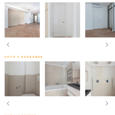
FOTO'S BADKAMER