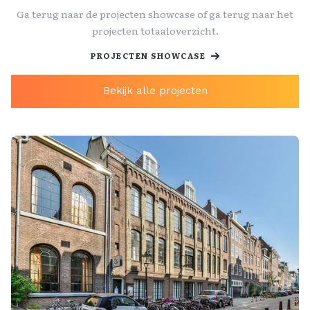
Ga terug naar de projecten showcase of ga terug naar het
projecten totaaloverzicht.
PROJECTEN SHOWCASE
Bekijk alle projecten