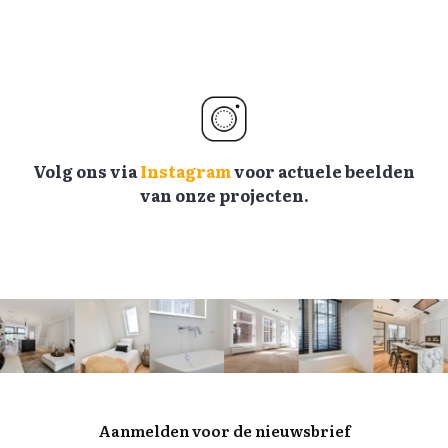
Volg ons via
Instagram
voor actuele beelden
van onze projecten.
Aanmelden voor de nieuwsbrief