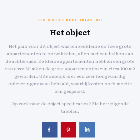
EEN KORTE BESCHRIJVING
Het object
Het plan voor dit object was om zes kleine en twee grote
appartementen te ontwikkelen, allen met een balkon aan
de achterzijde. De kleine appartementen hebben een grote
van circa 50 m2 en de grote appartementen zijn circa 100 m2
geworden. Uiteindelijk is er een zeer hoogwaardig
opleveringsniveau behaald, waarbij kosten noch moeite
zijn gespaard.
Op zoek naar de object specificaties? Zie het volgende
tabblad.