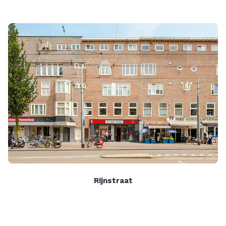
Rijnstraat