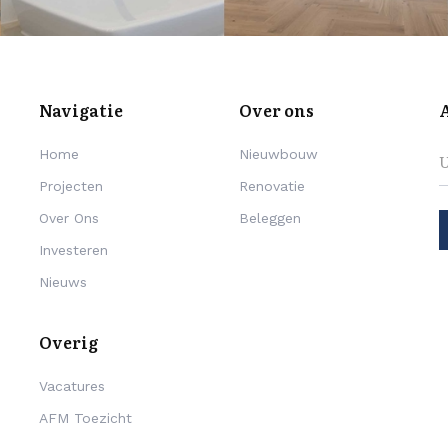
Navigatie
Over ons
Home
Nieuwbouw
Projecten
Renovatie
Over Ons
Beleggen
Investeren
Nieuws
Overig
Vacatures
AFM Toezicht