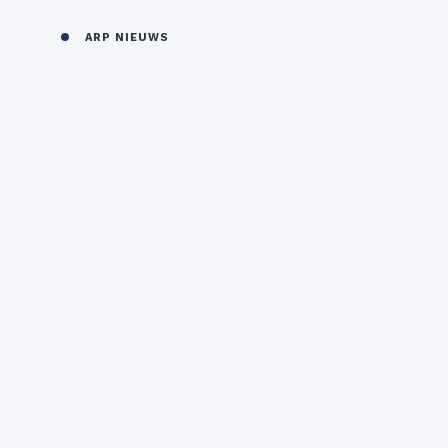
ARP NIEUWS