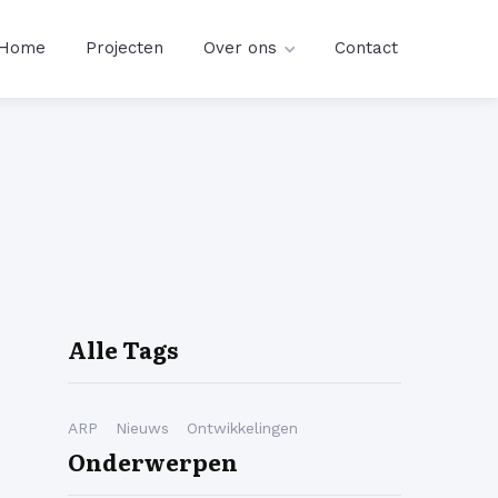
Home
Projecten
Over ons
Contact
Alle Tags
ARP
Nieuws
Ontwikkelingen
Onderwerpen