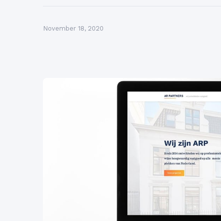
November 18, 2020