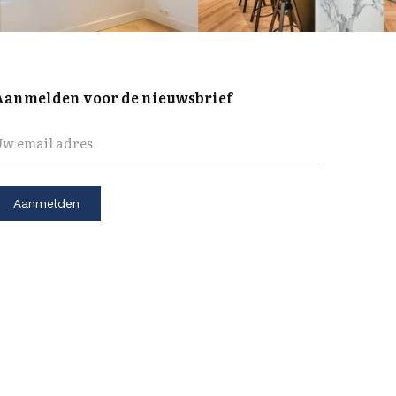
Aanmelden voor de nieuwsbrief