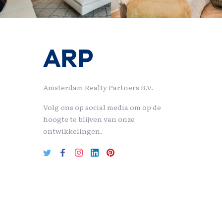
Amsterdam Realty Partners B.V.
Volg ons op social media om op de
hoogte te blijven van onze
ontwikkelingen.