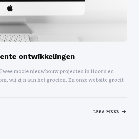
cente ontwikkelingen
t. Twee mooie nieuwbouw projecten in Hoorn en
 wij zijn aan het groeien. En onze website groeit
LEES MEER